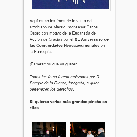
Aquí están las fotos de la visita del
arzobispo de Madrid, monseñor Carlos
Osoro con motivo de la Eucaristía de
Acción de Gracias por el
XL Aniversario de
las Comunidades Neocatecumenales
en
la Parroquia.
¡Esperamos que os gusten!
Todas las fotos fueron realizadas por D.
Enrique de la Fuente, fotógrafo, a quien
pertenecen los derechos.
Si quieres verlas más grandes pincha en
ellas.