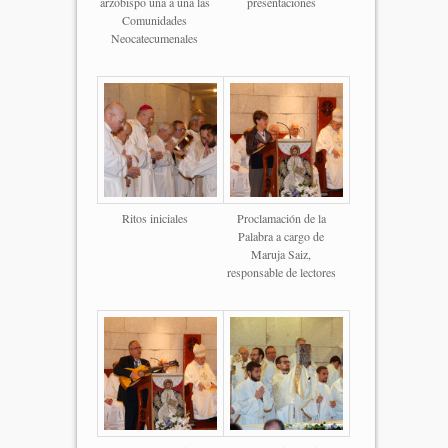
arzobispo una a una las
presentaciones
Comunidades
Neocatecumenales
Ritos iniciales
Proclamación de la
Palabra a cargo de
Maruja Saiz,
responsable de lectores