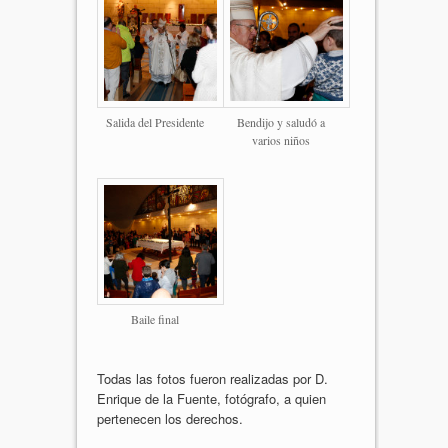
Salida del Presidente
Bendijo y saludó a
varios niños
Baile final
Todas las fotos fueron realizadas por D.
Enrique de la Fuente, fotógrafo, a quien
pertenecen los derechos.