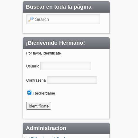
Buscar en toda la página
Search
¡Bienvenido Hermano!
Por favor, identifícate
Usuario
Contraseña
Recuérdame
Administración