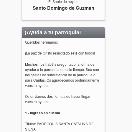
El Santo de hoy es
Santo Domingo de Guzman
¡Ayuda a tu parroquia!
Queridos hermanos:
¡La paz de Cristo resucitado esté con todos!
Muchos nos habéis preguntado la forma de
ayudar a la parroquia en este tiempo. Sea con
los gastos de subsistencia de la parroquia o
para Caritas. Os agradecemos profundamente
vuestra ayuda.
Os enviamos dos formas de hacer llegar
vuestra ayuda:
1.- Ingreso en cuenta.
Titular: PARROQUIA SANTA CATALINA DE
SIENA