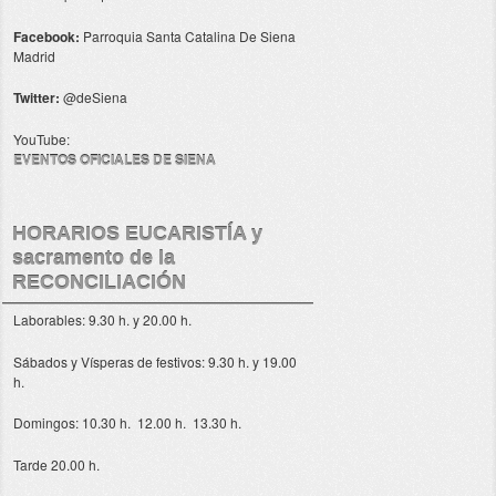
Facebook:
Parroquia Santa Catalina De Siena
Madrid
Twitter:
@deSiena
YouTube:
EVENTOS OFICIALES DE SIENA
HORARIOS EUCARISTÍA y
sacramento de la
RECONCILIACIÓN
Laborables: 9.30 h. y 20.00 h.
Sábados y Vísperas de festivos: 9.30 h. y 19.00
h.
Domingos: 10.30 h. 12.00 h. 13.30 h.
Tarde 20.00 h.