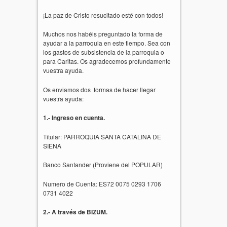
¡La paz de Cristo resucitado esté con todos!
Muchos nos habéis preguntado la forma de
ayudar a la parroquia en este tiempo. Sea con
los gastos de subsistencia de la parroquia o
para Caritas. Os agradecemos profundamente
vuestra ayuda.
Os enviamos dos formas de hacer llegar
vuestra ayuda:
1.- Ingreso en cuenta.
Titular: PARROQUIA SANTA CATALINA DE
SIENA
Banco Santander (Proviene del POPULAR)
Numero de Cuenta: ES72 0075 0293 1706
0731 4022
2.- A través de BIZUM.