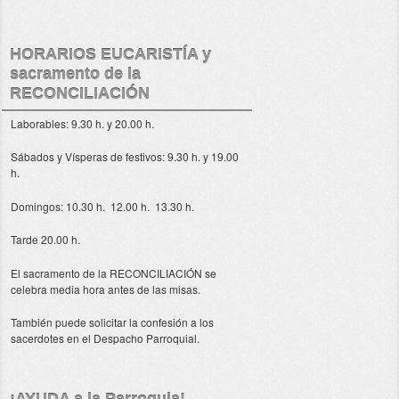
HORARIOS EUCARISTÍA y
sacramento de la
RECONCILIACIÓN
Laborables: 9.30 h. y 20.00 h.
Sábados y Vísperas de festivos: 9.30 h. y 19.00
h.
Domingos: 10.30 h. 12.00 h. 13.30 h.
Tarde 20.00 h.
El sacramento de la RECONCILIACIÓN se
celebra media hora antes de las misas.
También puede solicitar la confesión a los
sacerdotes en el Despacho Parroquial.
¡AYUDA a la Parroquia!