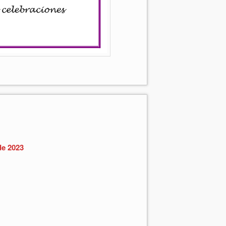
de 2023