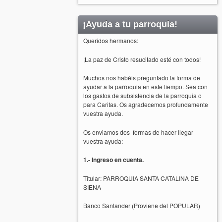
¡Ayuda a tu parroquia!
Queridos hermanos:
¡La paz de Cristo resucitado esté con todos!
Muchos nos habéis preguntado la forma de
ayudar a la parroquia en este tiempo. Sea con
los gastos de subsistencia de la parroquia o
para Caritas. Os agradecemos profundamente
vuestra ayuda.
Os enviamos dos formas de hacer llegar
vuestra ayuda:
1.- Ingreso en cuenta.
Titular: PARROQUIA SANTA CATALINA DE
SIENA
Banco Santander (Proviene del POPULAR)