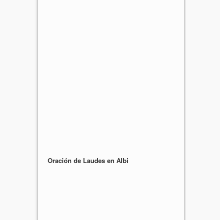
Oración de Laudes en Albi