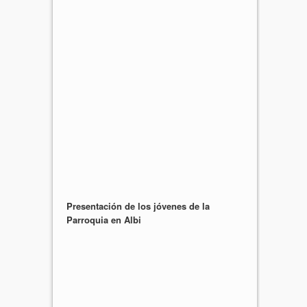
Presentación de los jóvenes de la
Parroquia en Albi