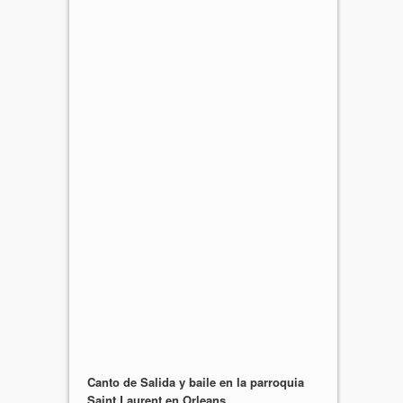
Canto de Salida y baile en la parroquia
Saint Laurent en Orleans