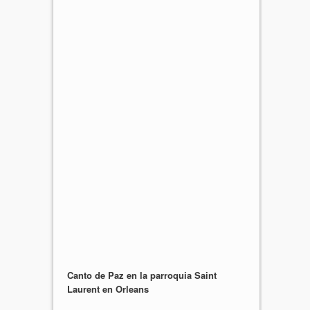
Canto de Paz en la parroquia Saint
Laurent en Orleans