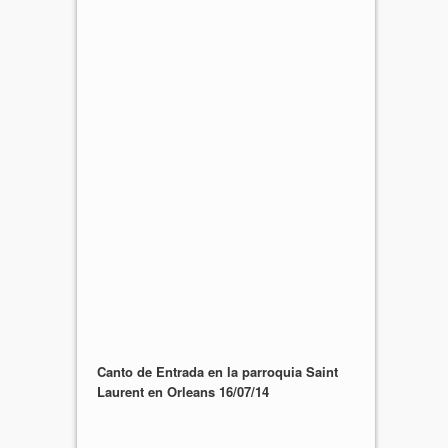
Canto de Entrada en la parroquia Saint
Laurent en Orleans 16/07/14