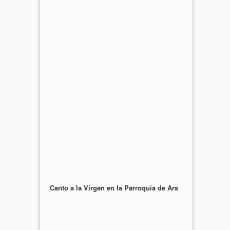
Canto a la Virgen en la Parroquia de Ars