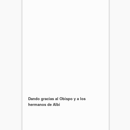
Dando gracias al Obispo y a los
hermanos de Albi