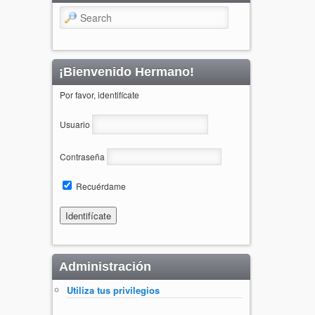
Search
¡Bienvenido Hermano!
Por favor, identifícate
Usuario
Contraseña
Recuérdame
Administración
Utiliza tus privilegios