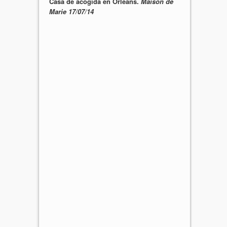
Casa de acogida en Orleans.
Maison de
Marie 17/07/14