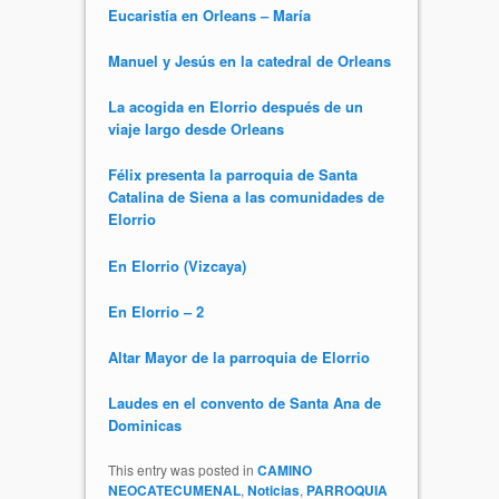
Eucaristía en Orleans – María
Manuel y Jesús en la catedral de Orleans
La acogida en Elorrio después de un
viaje largo desde Orleans
Félix presenta la parroquia de Santa
Catalina de Siena a las comunidades de
Elorrio
En Elorrio (Vizcaya)
En Elorrio – 2
Altar Mayor de la parroquia de Elorrio
Laudes en el convento de Santa Ana de
Dominicas
This entry was posted in
CAMINO
NEOCATECUMENAL
,
Noticias
,
PARROQUIA