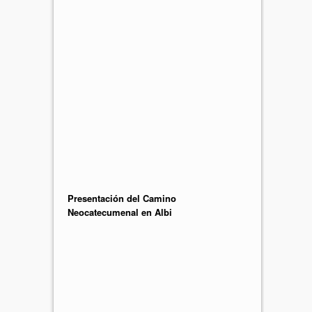
Presentación del Camino
Neocatecumenal en Albi