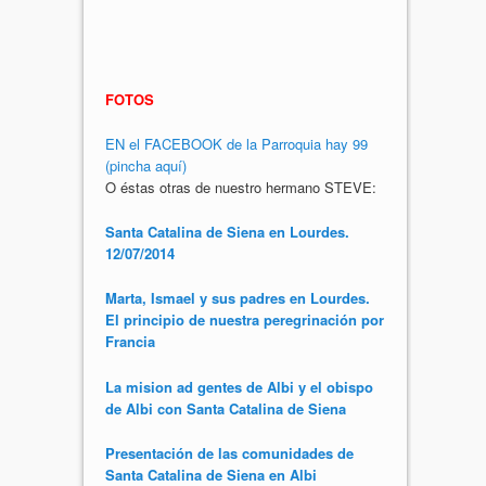
FOTOS
EN el FACEBOOK de la Parroquia hay 99
(pincha aquí)
O éstas otras de nuestro hermano STEVE:
Santa Catalina de Siena en Lourdes.
12/07/2014
Marta, Ismael y sus padres en Lourdes.
El principio de nuestra peregrinación por
Francia
La mision ad gentes de Albi y el obispo
de Albi con Santa Catalina de Siena
Presentación de las comunidades de
Santa Catalina de Siena en Albi