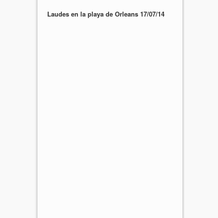
Laudes en la playa de Orleans 17/07/14