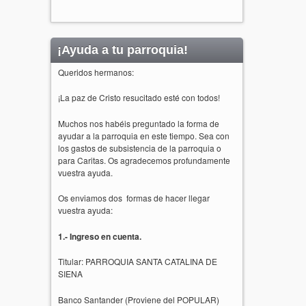
¡Ayuda a tu parroquia!
Queridos hermanos:
¡La paz de Cristo resucitado esté con todos!
Muchos nos habéis preguntado la forma de
ayudar a la parroquia en este tiempo. Sea con
los gastos de subsistencia de la parroquia o
para Caritas. Os agradecemos profundamente
vuestra ayuda.
Os enviamos dos formas de hacer llegar
vuestra ayuda:
1.- Ingreso en cuenta.
Titular: PARROQUIA SANTA CATALINA DE
SIENA
Banco Santander (Proviene del POPULAR)