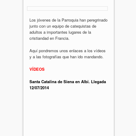
Los jóvenes de la Parroquia han peregrinado
junto con un equipo de catequistas de
adultos a importantes lugares de la
cristiandad en Francia.
Aquí pondremos unos enlaces a los vídeos
y a las fotografías que han ido mandando.
VÍDEOS
Santa Catalina de Siena en Albi. Llegada
12/07/2014