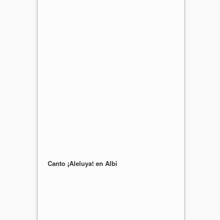
Canto ¡Aleluya! en Albi