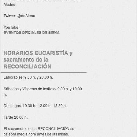
Madrid
Twitter:
@deSiena
YouTube:
EVENTOS OFICIALES DE SIENA
HORARIOS EUCARISTÍA y
sacramento de la
RECONCILIACIÓN
Laborables: 9.30 h. y 20.00 h.
Sábados y Vísperas de festivos: 9.30 h. y 19.00
h.
Domingos: 10.30 h. 12.00 h. 13.30 h.
Tarde 20.00 h.
El sacramento de la RECONCILIACIÓN se
celebra media hora antes de las misas.