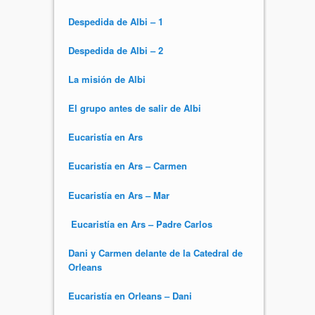
Despedida de Albi – 1
Despedida de Albi – 2
La misión de Albi
El grupo antes de salir de Albi
Eucaristía en Ars
Eucaristía en Ars – Carmen
Eucaristía en Ars – Mar
Eucaristía en Ars – Padre Carlos
Dani y Carmen delante de la Catedral de
Orleans
Eucaristía en Orleans – Dani