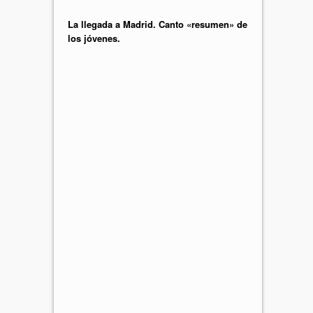
La llegada a Madrid. Canto «resumen» de
los jóvenes.