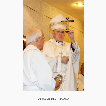
DETALLE DEL REGALO