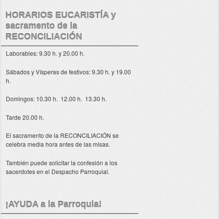
HORARIOS EUCARISTÍA y
sacramento de la
RECONCILIACIÓN
Laborables: 9.30 h. y 20.00 h.
Sábados y Vísperas de festivos: 9.30 h. y 19.00
h.
Domingos: 10.30 h. 12.00 h. 13.30 h.
Tarde 20.00 h.
El sacramento de la RECONCILIACIÓN se
celebra media hora antes de las misas.
También puede solicitar la confesión a los
sacerdotes en el Despacho Parroquial.
¡AYUDA a la Parroquia!