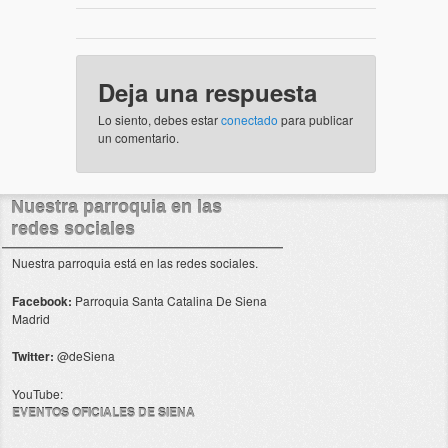
Deja una respuesta
Lo siento, debes estar
conectado
para publicar
un comentario.
Nuestra parroquia en las
redes sociales
Nuestra parroquia está en las redes sociales.
Facebook:
Parroquia Santa Catalina De Siena
Madrid
Twitter:
@deSiena
YouTube:
EVENTOS OFICIALES DE SIENA