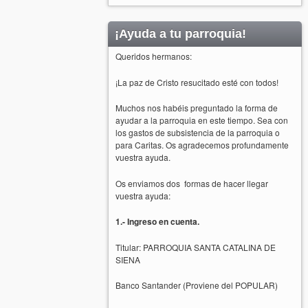
¡Ayuda a tu parroquia!
Queridos hermanos:
¡La paz de Cristo resucitado esté con todos!
Muchos nos habéis preguntado la forma de
ayudar a la parroquia en este tiempo. Sea con
los gastos de subsistencia de la parroquia o
para Caritas. Os agradecemos profundamente
vuestra ayuda.
Os enviamos dos formas de hacer llegar
vuestra ayuda:
1.- Ingreso en cuenta.
Titular: PARROQUIA SANTA CATALINA DE
SIENA
Banco Santander (Proviene del POPULAR)