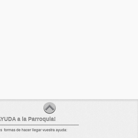
AYUDA a la Parroquia!
s formas de hacer llegar vuestra ayuda: