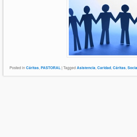
Posted in
Cáritas
,
PASTORAL
|
Tagged
Asistencia
,
Caridad
,
Cáritas
,
Socia