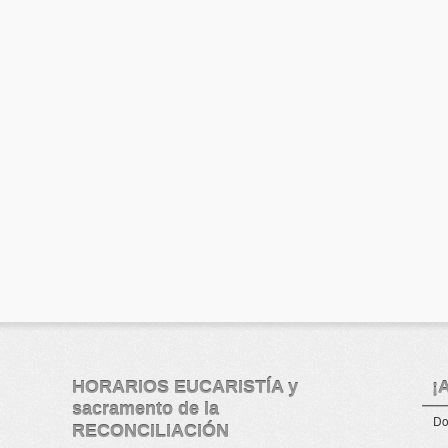
HORARIOS EUCARISTÍA y
¡
sacramento de la
Do
RECONCILIACIÓN