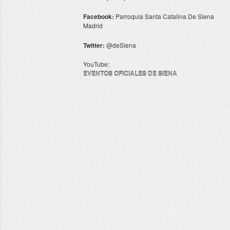
Facebook:
Parroquia Santa Catalina De Siena
Madrid
Twitter:
@deSiena
YouTube:
EVENTOS OFICIALES DE SIENA