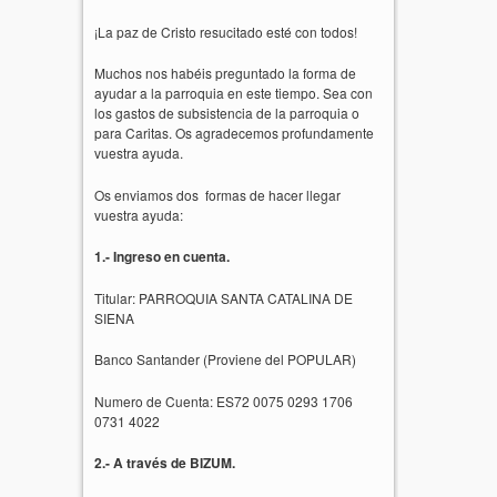
¡La paz de Cristo resucitado esté con todos!
Muchos nos habéis preguntado la forma de
ayudar a la parroquia en este tiempo. Sea con
los gastos de subsistencia de la parroquia o
para Caritas. Os agradecemos profundamente
vuestra ayuda.
Os enviamos dos formas de hacer llegar
vuestra ayuda:
1.- Ingreso en cuenta.
Titular: PARROQUIA SANTA CATALINA DE
SIENA
Banco Santander (Proviene del POPULAR)
Numero de Cuenta: ES72 0075 0293 1706
0731 4022
2.- A través de BIZUM.