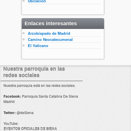
Ubicación
Enlaces interesantes
Arzobispado de Madrid
Camino Neocatecumenal
El Vaticano
Nuestra parroquia en las
redes sociales
Nuestra parroquia está en las redes sociales.
Facebook:
Parroquia Santa Catalina De Siena
Madrid
Twitter:
@deSiena
YouTube:
EVENTOS OFICIALES DE SIENA