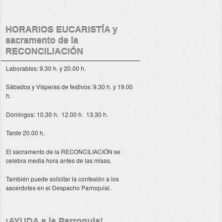
HORARIOS EUCARISTÍA y
sacramento de la
RECONCILIACIÓN
Laborables: 9.30 h. y 20.00 h.
Sábados y Vísperas de festivos: 9.30 h. y 19.00
h.
Domingos: 10.30 h. 12.00 h. 13.30 h.
Tarde 20.00 h.
El sacramento de la RECONCILIACIÓN se
celebra media hora antes de las misas.
También puede solicitar la confesión a los
sacerdotes en el Despacho Parroquial.
¡AYUDA a la Parroquia!