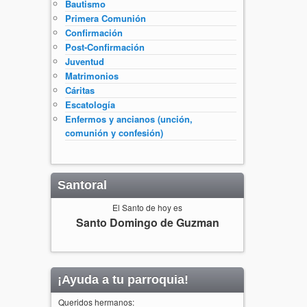
Bautismo
Primera Comunión
Confirmación
Post-Confirmación
Juventud
Matrimonios
Cáritas
Escatología
Enfermos y ancianos (unción,
comunión y confesión)
Santoral
El Santo de hoy es
Santo Domingo de Guzman
¡Ayuda a tu parroquia!
Queridos hermanos: