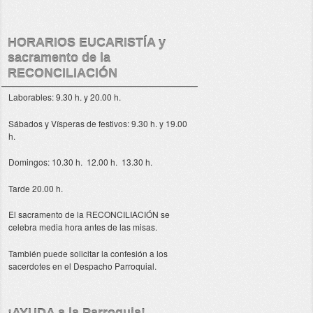
HORARIOS EUCARISTÍA y
sacramento de la
RECONCILIACIÓN
Laborables: 9.30 h. y 20.00 h.
Sábados y Vísperas de festivos: 9.30 h. y 19.00
h.
Domingos: 10.30 h. 12.00 h. 13.30 h.
Tarde 20.00 h.
El sacramento de la RECONCILIACIÓN se
celebra media hora antes de las misas.
También puede solicitar la confesión a los
sacerdotes en el Despacho Parroquial.