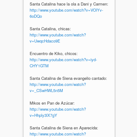
Santa Catalina hace la ola a Dani y Carmen:
http://www.youtube.com/watch?v=VOlYv-
6oDQo
Santa Catalina, chicas:
http://www.youtube.com/watch?
v=UwqcHdaco9E
Encuentro de Kiko, chicos:
http://www.youtube.com/watch?v=iyd-
CHY1GTM
Santa Catalina de Siena evangelio cantado:
http://www.youtube.com/watch?
v=_CSwHWL5n5M
Mikos en Pan de Azúcar:
http://www.youtube.com/watch?
v=Hhply3lX7gY
Santa Catalina de Siena en Aparecida:
http://www.youtube.com/watch?