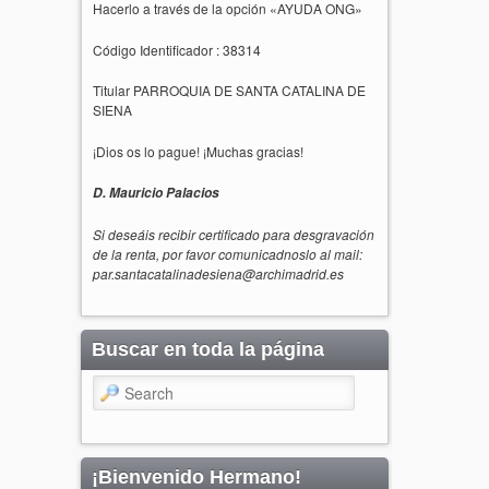
Hacerlo a través de la opción «AYUDA ONG»
Código Identificador : 38314
Titular PARROQUIA DE SANTA CATALINA DE
SIENA
¡Dios os lo pague! ¡Muchas gracias!
D. Mauricio Palacios
Si deseáis recibir certificado para desgravación
de la renta, por favor comunicadnoslo al mail:
par.santacatalinadesiena@archimadrid.es
Buscar en toda la página
Search
¡Bienvenido Hermano!