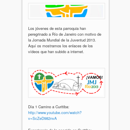
Los jóvenes de esta parroquia han
peregrinado a Río de Janeiro con motivo de
la Jornada Mundial de la Juventud 2013.
Aquí os mostramos los enlaces de los
vídeos que han subido a internet.
Día 1 Camino a Curitiba:
http://www.youtube.com/watch?
v=ScZeD982nvA