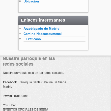
Ubicación
Enlaces interesantes
Arzobispado de Madrid
Camino Neocatecumenal
El Vaticano
Nuestra parroquia en las
redes sociales
Nuestra parroquia está en las redes sociales.
Facebook:
Parroquia Santa Catalina De Siena
Madrid
Twitter:
@deSiena
YouTube:
EVENTOS OFICIALES DE SIENA