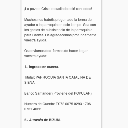
¡La paz de Cristo resucitado esté con todos!
Muchos nos habéis preguntado la forma de
ayudar a la parroquia en este tiempo. Sea con
los gastos de subsistencia de la parroquia o
para Caritas. Os agradecemos profundamente
vuestra ayuda.
Os enviamos dos formas de hacer llegar
vuestra ayuda:
1.- Ingreso en cuenta.
Titular: PARROQUIA SANTA CATALINA DE
SIENA
Banco Santander (Proviene del POPULAR)
Numero de Cuenta: ES72 0075 0293 1706
0731 4022
2.- A través de BIZUM.