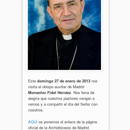
Este
domingo 27 de enero de 2013
nos
visita el obispo auxiliar de Madrid
Monseñor Fidel Herráez
. Nos llena de
alegría que nuestros pastores vengan a
vernos y a compartir el día del Señor con
nosotros.
AQUÍ
os ponemos el enlace de la página
oficial de la Archidiócesis de Madrid