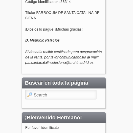
Código Identificador : 38314
Titular PARROQUIA DE SANTA CATALINA DE
SIENA
¡Dios os lo pague! ¡Muchas gracias!
D. Mauricio Palacios
Si deseáis recibir certificado para desgravación
de la renta, por favor comunicadnoslo al mail:
par.santacatalinadesiena@archimadrid.es
Buscar en toda la página
Search
¡Bienvenido Hermano!
Por favor, identifícate