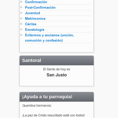
Confirmación
Post-Confirmación
Juventud
Matrimonios
Cáritas
Escatología
Enfermos y ancianos (unción,
comunión y confesión)
Santoral
El Santo de hoy es
San Justo
¡Ayuda a tu parroquia!
Queridos hermanos:
¡La paz de Cristo resucitado esté con todos!