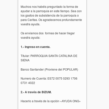
Muchos nos habéis preguntado la forma de
ayudar a la parroquia en este tiempo. Sea con
los gastos de subsistencia de la parroquia o
para Caritas. Os agradecemos profundamente
vuestra ayuda.
Os enviamos dos formas de hacer llegar
vuestra ayuda:
1.- Ingreso en cuenta.
Titular: PARROQUIA SANTA CATALINA DE
SIENA
Banco Santander (Proviene del POPULAR)
Numero de Cuenta: ES72 0075 0293 1706
0731 4022
2.- A través de BIZUM.
Hacerlo a través de la opción «AYUDA ONG»