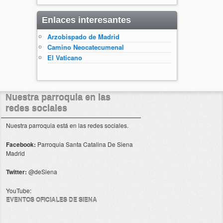
Enlaces interesantes
Arzobispado de Madrid
Camino Neocatecumenal
El Vaticano
Nuestra parroquia en las
redes sociales
Nuestra parroquia está en las redes sociales.
Facebook:
Parroquia Santa Catalina De Siena
Madrid
Twitter:
@deSiena
YouTube:
EVENTOS OFICIALES DE SIENA