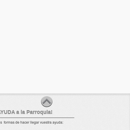
AYUDA a la Parroquia!
s formas de hacer llegar vuestra ayuda: