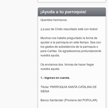
¡Ayuda a tu parroquia!
Queridos hermanos:
¡La paz de Cristo resucitado esté con todos!
Muchos nos habéis preguntado la forma de
ayudar a la parroquia en este tiempo. Sea con
los gastos de subsistencia de la parroquia o
para Caritas. Os agradecemos profundamente
vuestra ayuda.
Os enviamos dos formas de hacer llegar
vuestra ayuda:
1.- Ingreso en cuenta.
Titular: PARROQUIA SANTA CATALINA DE
SIENA
Banco Santander (Proviene del POPULAR)