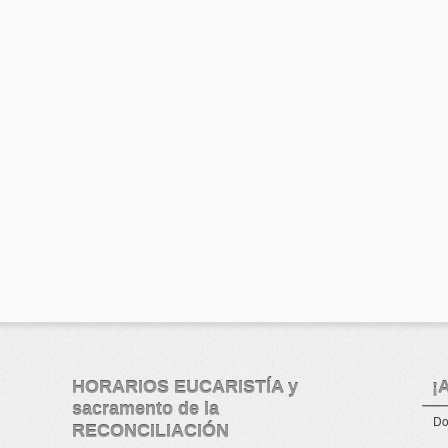
HORARIOS EUCARISTÍA y
¡
sacramento de la
Do
RECONCILIACIÓN