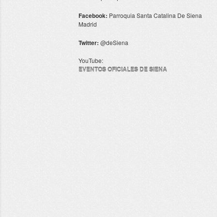
Facebook:
Parroquia Santa Catalina De Siena
Madrid
Twitter:
@deSiena
YouTube:
EVENTOS OFICIALES DE SIENA