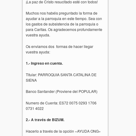
¡La paz de Cristo resucitado esté con todos!
Muchos nos habéis preguntado la forma de
ayudar a la parroquia en este tiempo. Sea con
los gastos de subsistencia de la parroquia o
para Caritas. Os agradecemos profundamente
vuestra ayuda.
Os enviamos dos formas de hacer llegar
vuestra ayuda:
1.- Ingreso en cuenta.
Titular: PARROQUIA SANTA CATALINA DE
SIENA
Banco Santander (Proviene del POPULAR)
Numero de Cuenta: ES72 0075 0293 1706
0731 4022
2.- A través de BIZUM.
Hacerlo a través de la opción «AYUDA ONG»