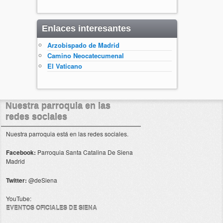
Enlaces interesantes
Arzobispado de Madrid
Camino Neocatecumenal
El Vaticano
Nuestra parroquia en las
redes sociales
Nuestra parroquia está en las redes sociales.
Facebook:
Parroquia Santa Catalina De Siena
Madrid
Twitter:
@deSiena
YouTube:
EVENTOS OFICIALES DE SIENA