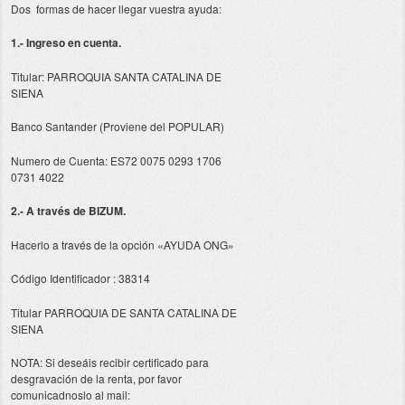
Dos formas de hacer llegar vuestra ayuda:
1.- Ingreso en cuenta.
Titular: PARROQUIA SANTA CATALINA DE
SIENA
Banco Santander (Proviene del POPULAR)
Numero de Cuenta: ES72 0075 0293 1706
0731 4022
2.- A través de BIZUM.
Hacerlo a través de la opción «AYUDA ONG»
Código Identificador : 38314
Titular PARROQUIA DE SANTA CATALINA DE
SIENA
NOTA: Si deseáis recibir certificado para
desgravación de la renta, por favor
comunicadnoslo al mail: