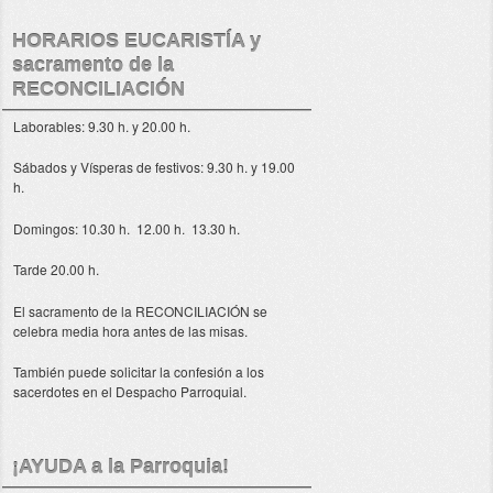
HORARIOS EUCARISTÍA y
sacramento de la
RECONCILIACIÓN
Laborables: 9.30 h. y 20.00 h.
Sábados y Vísperas de festivos: 9.30 h. y 19.00
h.
Domingos: 10.30 h. 12.00 h. 13.30 h.
Tarde 20.00 h.
El sacramento de la RECONCILIACIÓN se
celebra media hora antes de las misas.
También puede solicitar la confesión a los
sacerdotes en el Despacho Parroquial.
¡AYUDA a la Parroquia!