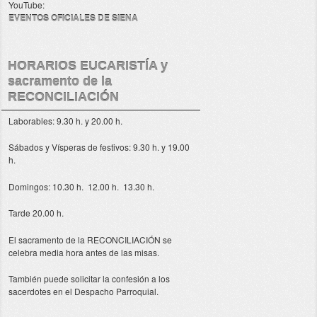
YouTube:
EVENTOS OFICIALES DE SIENA
HORARIOS EUCARISTÍA y
sacramento de la
RECONCILIACIÓN
Laborables: 9.30 h. y 20.00 h.
Sábados y Vísperas de festivos: 9.30 h. y 19.00
h.
Domingos: 10.30 h. 12.00 h. 13.30 h.
Tarde 20.00 h.
El sacramento de la RECONCILIACIÓN se
celebra media hora antes de las misas.
También puede solicitar la confesión a los
sacerdotes en el Despacho Parroquial.