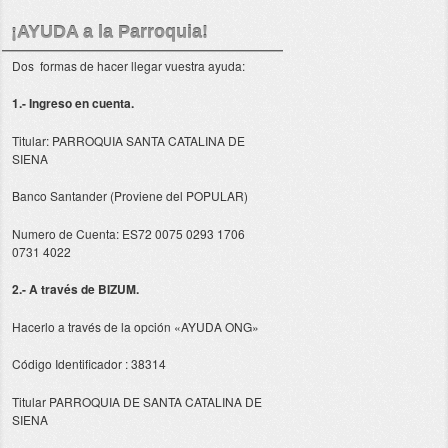
¡AYUDA a la Parroquia!
Dos formas de hacer llegar vuestra ayuda:
1.- Ingreso en cuenta.
Titular: PARROQUIA SANTA CATALINA DE
SIENA
Banco Santander (Proviene del POPULAR)
Numero de Cuenta: ES72 0075 0293 1706
0731 4022
2.- A través de BIZUM.
Hacerlo a través de la opción «AYUDA ONG»
Código Identificador : 38314
Titular PARROQUIA DE SANTA CATALINA DE
SIENA