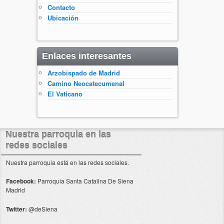
Contacto
Ubicación
Enlaces interesantes
Arzobispado de Madrid
Camino Neocatecumenal
El Vaticano
Nuestra parroquia en las
redes sociales
Nuestra parroquia está en las redes sociales.
Facebook:
Parroquia Santa Catalina De Siena
Madrid
Twitter:
@deSiena