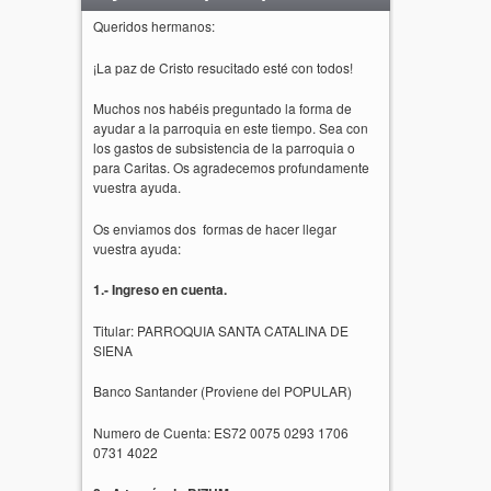
Queridos hermanos:
¡La paz de Cristo resucitado esté con todos!
Muchos nos habéis preguntado la forma de
ayudar a la parroquia en este tiempo. Sea con
los gastos de subsistencia de la parroquia o
para Caritas. Os agradecemos profundamente
vuestra ayuda.
Os enviamos dos formas de hacer llegar
vuestra ayuda:
1.- Ingreso en cuenta.
Titular: PARROQUIA SANTA CATALINA DE
SIENA
Banco Santander (Proviene del POPULAR)
Numero de Cuenta: ES72 0075 0293 1706
0731 4022