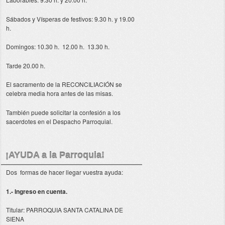
Sábados y Vísperas de festivos: 9.30 h. y 19.00
h.
Domingos: 10.30 h. 12.00 h. 13.30 h.
Tarde 20.00 h.
El sacramento de la RECONCILIACIÓN se
celebra media hora antes de las misas.
También puede solicitar la confesión a los
sacerdotes en el Despacho Parroquial.
¡AYUDA a la Parroquia!
Dos formas de hacer llegar vuestra ayuda:
1.- Ingreso en cuenta.
Titular: PARROQUIA SANTA CATALINA DE
SIENA