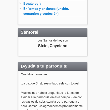
Escatología
Enfermos y ancianos (unción,
comunión y confesión)
Santoral
Los Santos de hoy son
Sixto, Cayetano
¡Ayuda a tu parroquia!
Queridos hermanos:
¡La paz de Cristo resucitado esté con todos!
Muchos nos habéis preguntado la forma de
ayudar a la parroquia en este tiempo. Sea con
los gastos de subsistencia de la parroquia o
para Caritas. Os agradecemos profundamente