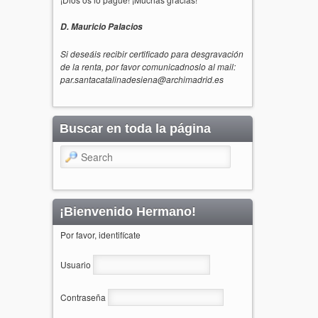
D. Mauricio Palacios
Si deseáis recibir certificado para desgravación
de la renta, por favor comunicadnoslo al mail:
par.santacatalinadesiena@archimadrid.es
Buscar en toda la página
Search
¡Bienvenido Hermano!
Por favor, identifícate
Usuario
Contraseña