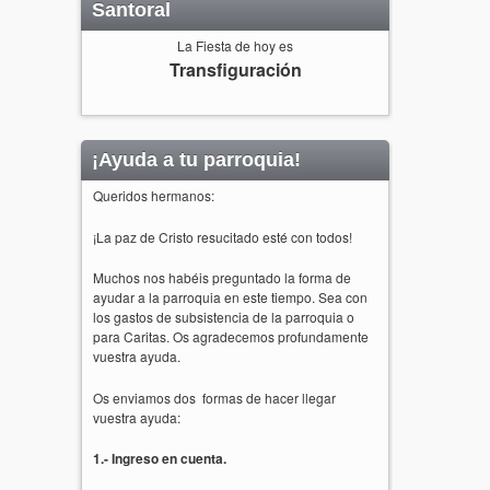
Santoral
La Fiesta de hoy es
Transfiguración
¡Ayuda a tu parroquia!
Queridos hermanos:
¡La paz de Cristo resucitado esté con todos!
Muchos nos habéis preguntado la forma de
ayudar a la parroquia en este tiempo. Sea con
los gastos de subsistencia de la parroquia o
para Caritas. Os agradecemos profundamente
vuestra ayuda.
Os enviamos dos formas de hacer llegar
vuestra ayuda:
1.- Ingreso en cuenta.