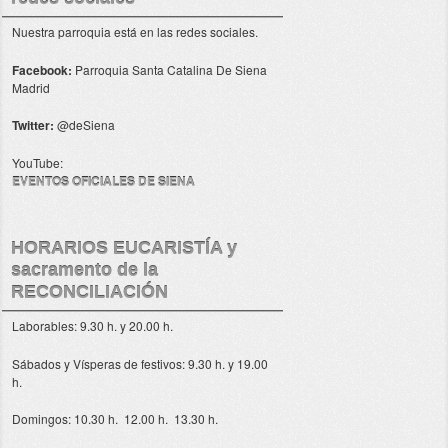
Nuestra parroquia está en las redes sociales.
Facebook:
Parroquia Santa Catalina De Siena
Madrid
Twitter:
@deSiena
YouTube:
EVENTOS OFICIALES DE SIENA
HORARIOS EUCARISTÍA y
sacramento de la
RECONCILIACIÓN
Laborables: 9.30 h. y 20.00 h.
Sábados y Vísperas de festivos: 9.30 h. y 19.00
h.
Domingos: 10.30 h. 12.00 h. 13.30 h.