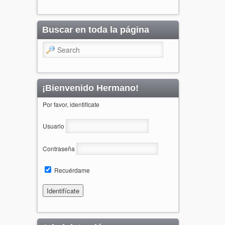
Buscar en toda la página
Search
¡Bienvenido Hermano!
Por favor, identifícate
Usuario
Contraseña
Recuérdame