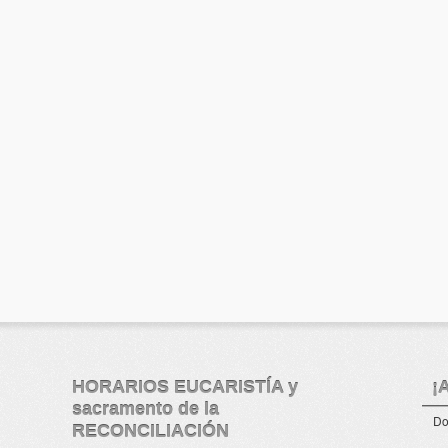
HORARIOS EUCARISTÍA y
¡
sacramento de la
Do
RECONCILIACIÓN