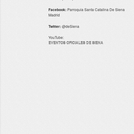
Facebook:
Parroquia Santa Catalina De Siena
Madrid
Twitter:
@deSiena
YouTube:
EVENTOS OFICIALES DE SIENA