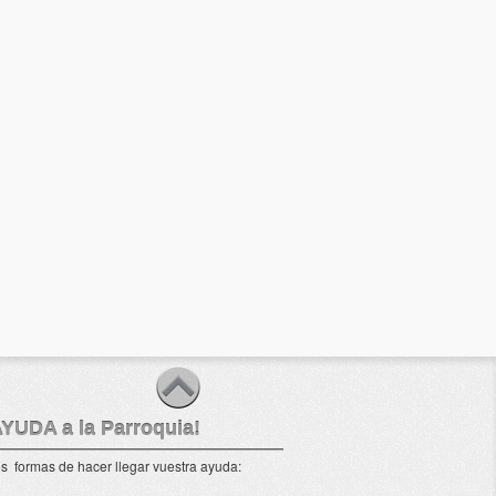
AYUDA a la Parroquia!
s formas de hacer llegar vuestra ayuda: