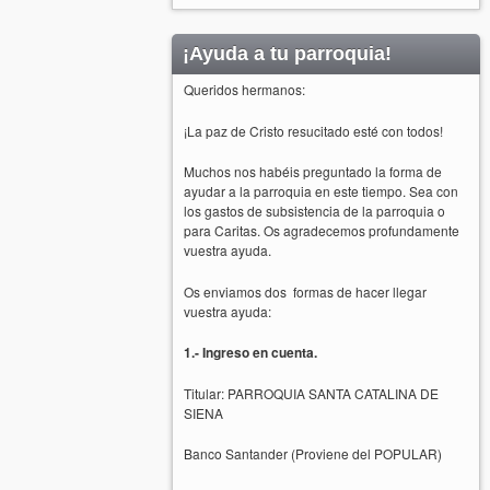
¡Ayuda a tu parroquia!
Queridos hermanos:
¡La paz de Cristo resucitado esté con todos!
Muchos nos habéis preguntado la forma de
ayudar a la parroquia en este tiempo. Sea con
los gastos de subsistencia de la parroquia o
para Caritas. Os agradecemos profundamente
vuestra ayuda.
Os enviamos dos formas de hacer llegar
vuestra ayuda:
1.- Ingreso en cuenta.
Titular: PARROQUIA SANTA CATALINA DE
SIENA
Banco Santander (Proviene del POPULAR)