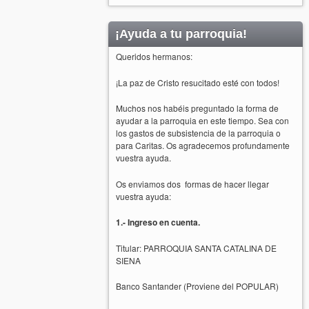
¡Ayuda a tu parroquia!
Queridos hermanos:
¡La paz de Cristo resucitado esté con todos!
Muchos nos habéis preguntado la forma de
ayudar a la parroquia en este tiempo. Sea con
los gastos de subsistencia de la parroquia o
para Caritas. Os agradecemos profundamente
vuestra ayuda.
Os enviamos dos formas de hacer llegar
vuestra ayuda:
1.- Ingreso en cuenta.
Titular: PARROQUIA SANTA CATALINA DE
SIENA
Banco Santander (Proviene del POPULAR)