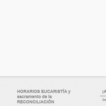
HORARIOS EUCARISTÍA y
¡
sacramento de la
Do
RECONCILIACIÓN