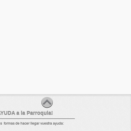
AYUDA a la Parroquia!
s formas de hacer llegar vuestra ayuda: