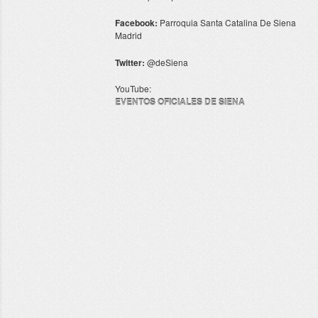
Facebook:
Parroquia Santa Catalina De Siena
Madrid
Twitter:
@deSiena
YouTube:
EVENTOS OFICIALES DE SIENA