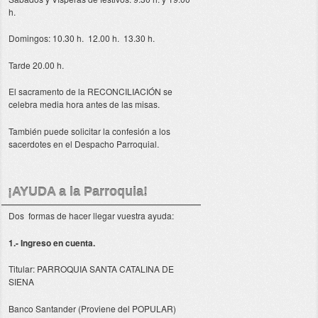
h.
Domingos: 10.30 h. 12.00 h. 13.30 h.
Tarde 20.00 h.
El sacramento de la RECONCILIACIÓN se
celebra media hora antes de las misas.
También puede solicitar la confesión a los
sacerdotes en el Despacho Parroquial.
¡AYUDA a la Parroquia!
Dos formas de hacer llegar vuestra ayuda:
1.- Ingreso en cuenta.
Titular: PARROQUIA SANTA CATALINA DE
SIENA
Banco Santander (Proviene del POPULAR)