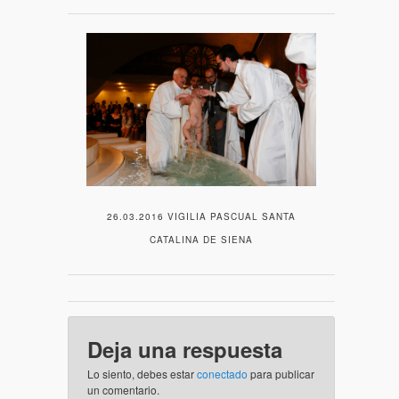
26.03.2016 VIGILIA PASCUAL SANTA
CATALINA DE SIENA
Deja una respuesta
Lo siento, debes estar
conectado
para publicar
un comentario.