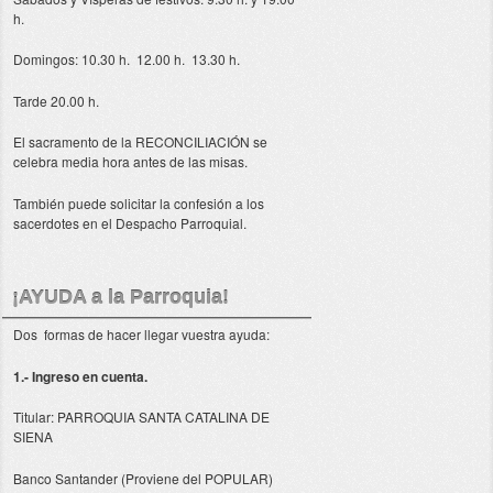
h.
Domingos: 10.30 h. 12.00 h. 13.30 h.
Tarde 20.00 h.
El sacramento de la RECONCILIACIÓN se
celebra media hora antes de las misas.
También puede solicitar la confesión a los
sacerdotes en el Despacho Parroquial.
¡AYUDA a la Parroquia!
Dos formas de hacer llegar vuestra ayuda:
1.- Ingreso en cuenta.
Titular: PARROQUIA SANTA CATALINA DE
SIENA
Banco Santander (Proviene del POPULAR)