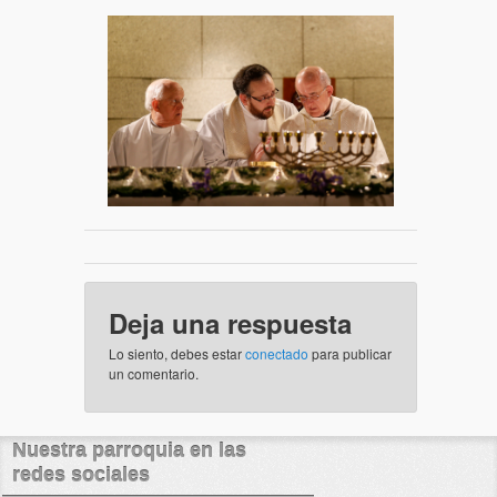
Deja una respuesta
Lo siento, debes estar
conectado
para publicar
un comentario.
Nuestra parroquia en las
redes sociales