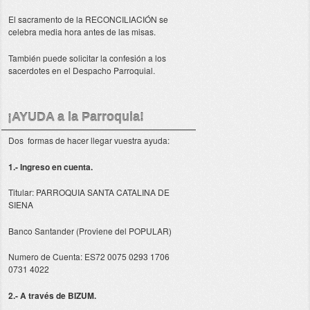
El sacramento de la RECONCILIACIÓN se
celebra media hora antes de las misas.
También puede solicitar la confesión a los
sacerdotes en el Despacho Parroquial.
¡AYUDA a la Parroquia!
Dos formas de hacer llegar vuestra ayuda:
1.- Ingreso en cuenta.
Titular: PARROQUIA SANTA CATALINA DE
SIENA
Banco Santander (Proviene del POPULAR)
Numero de Cuenta: ES72 0075 0293 1706
0731 4022
2.- A través de BIZUM.