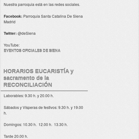
Nuestra parroquia está en las redes sociales.
Facebook:
Parroquia Santa Catalina De Siena
Madrid
Twitter:
@deSiena
YouTube:
EVENTOS OFICIALES DE SIENA
HORARIOS EUCARISTÍA y
sacramento de la
RECONCILIACIÓN
Laborables: 9.30 h. y 20.00 h.
Sábados y Vísperas de festivos: 9.30 h. y 19.00
h.
Domingos: 10.30 h. 12.00 h. 13.30 h.
Tarde 20.00 h.